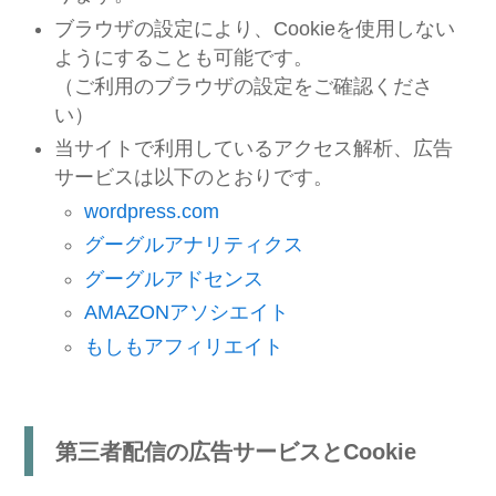
ブラウザの設定により、Cookieを使用しない
ようにすることも可能です。
（ご利用のブラウザの設定をご確認くださ
い）
当サイトで利用しているアクセス解析、広告
サービスは以下のとおりです。
wordpress.com
グーグルアナリティクス
グーグルアドセンス
AMAZONアソシエイト
もしもアフィリエイト
第三者配信の広告サービスとCookie