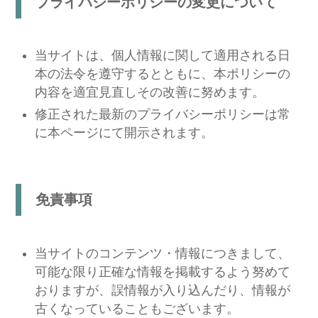
プライバシーポリシーの変更について
当サイトは、個人情報に関して適用される日
本の法令を遵守するとともに、本ポリシーの
内容を適宜見直しその改善に努めます。
修正された最新のプライバシーポリシーは常
に本ページにて開示されます。
免責事項
当サイトのコンテンツ・情報につきまして、
可能な限り正確な情報を掲載するよう努めて
おりますが、誤情報が入り込んだり、情報が
古くなっていることもございます。