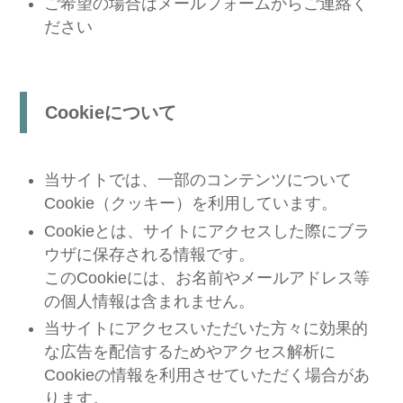
ご希望の場合はメールフォームからご連絡く
ださい
Cookieについて
当サイトでは、一部のコンテンツについて
Cookie（クッキー）を利用しています。
Cookieとは、サイトにアクセスした際にブラ
ウザに保存される情報です。
このCookieには、お名前やメールアドレス等
の個人情報は含まれません。
当サイトにアクセスいただいた方々に効果的
な広告を配信するためやアクセス解析に
Cookieの情報を利用させていただく場合があ
ります。