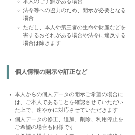
本人のご了解がある場合
法令等への協力のため、開示が必要となる
場合
ただし、本人や第三者の生命や財産などを
害するおそれがある場合や法令に違反する
場合は除きます
個人情報の開示や訂正など
本人からの個人データの開示ご希望の場合に
は、ご本人であることを確認させていただい
た上で、速やかに対応させていただきます
個人データの修正、追加、削除、利用停止を
ご希望の場合も同様です