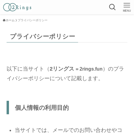
MENU
ホーム
プライバシーポリシー
プライバシーポリシー
以下に当サイト（
2リングス
）のプラ
= 2rings.fun
イバシーポリシーについて記載します。
個人情報の利用目的
当サイトでは、メールでのお問い合わせやコ