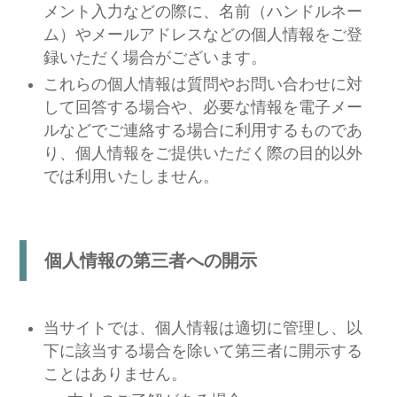
メント入力などの際に、名前（ハンドルネー
ム）やメールアドレスなどの個人情報をご登
録いただく場合がございます。
これらの個人情報は質問やお問い合わせに対
して回答する場合や、必要な情報を電子メー
ルなどでご連絡する場合に利用するものであ
り、個人情報をご提供いただく際の目的以外
では利用いたしません。
個人情報の第三者への開示
当サイトでは、個人情報は適切に管理し、以
下に該当する場合を除いて第三者に開示する
ことはありません。