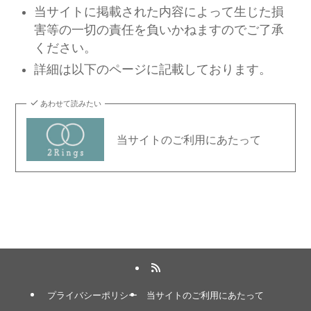
当サイトに掲載された内容によって生じた損
害等の一切の責任を負いかねますのでご了承
ください。
詳細は以下のページに記載しております。
あわせて読みたい
当サイトのご利用にあたって
プライバシーポリシー
当サイトのご利用にあたって